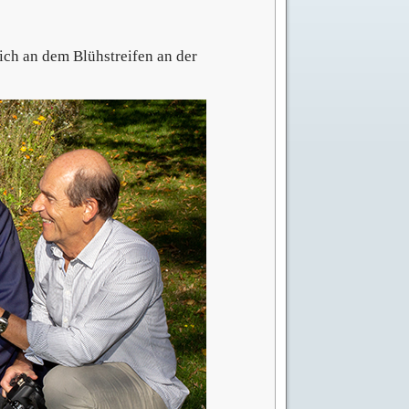
ch an dem Blühstreifen an der