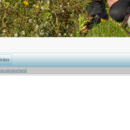
eiter
ncategorised