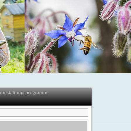
ranstaltungsprogramm