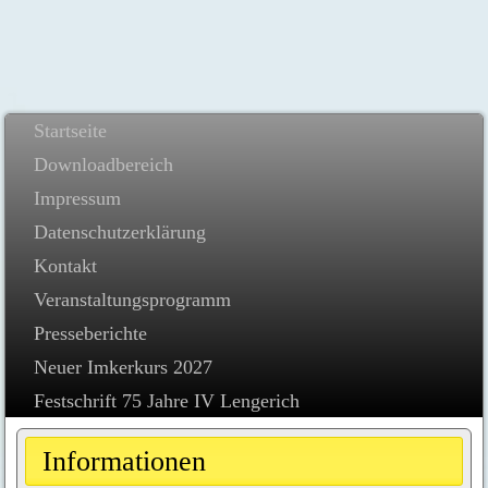
Startseite
Downloadbereich
Impressum
Datenschutzerklärung
Kontakt
Veranstaltungsprogramm
Presseberichte
Neuer Imkerkurs 2027
Festschrift 75 Jahre IV Lengerich
Informationen