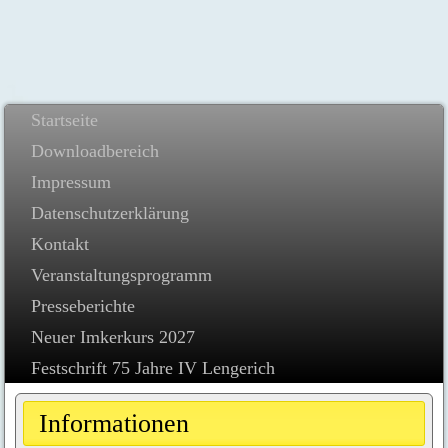
Startseite
Downloadbereich
Impressum
Datenschutzerklärung
Kontakt
Veranstaltungsprogramm
Presseberichte
Neuer Imkerkurs 2027
Festschrift 75 Jahre IV Lengerich
Informationen