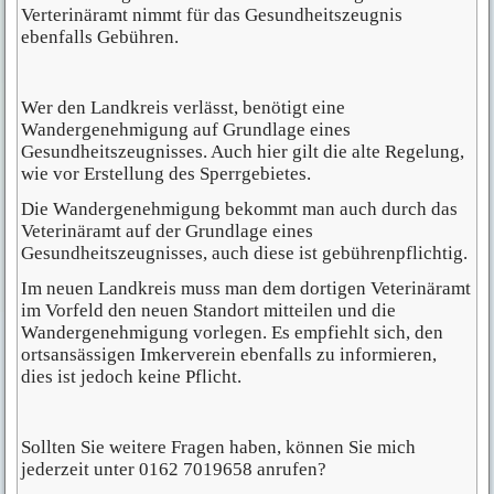
Verterinäramt nimmt für das Gesundheitszeugnis
ebenfalls Gebühren.
Wer den Landkreis verlässt, benötigt eine
Wandergenehmigung auf Grundlage eines
Gesundheitszeugnisses. Auch hier gilt die alte Regelung,
wie vor Erstellung des Sperrgebietes.
Die Wandergenehmigung bekommt man auch durch das
Veterinäramt auf der Grundlage eines
Gesundheitszeugnisses, auch diese ist gebührenpflichtig.
Im neuen Landkreis muss man dem dortigen Veterinäramt
im Vorfeld den neuen Standort mitteilen und die
Wandergenehmigung vorlegen. Es empfiehlt sich, den
ortsansässigen Imkerverein ebenfalls zu informieren,
dies ist jedoch keine Pflicht.
Sollten Sie weitere Fragen haben, können Sie mich
jederzeit unter 0162 7019658 anrufen?