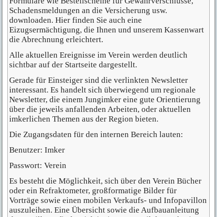
Formulare wie Bestellscheine für Gewährverschlüsse,
Schadensmeldungen an die Versicherung usw.
downloaden. Hier finden Sie auch eine
Eizugsermächtigung, die Ihnen und unserem Kassenwart
die Abrechnung erleichtert.
Alle aktuellen Ereignisse im Verein werden deutlich
sichtbar auf der Startseite dargestellt.
Gerade für Einsteiger sind die verlinkten Newsletter
interessant. Es handelt sich überwiegend um regionale
Newsletter, die einem Jungimker eine gute Orientierung
über die jeweils anfallenden Arbeiten, oder aktuellen
imkerlichen Themen aus der Region bieten.
Die Zugangsdaten für den internen Bereich lauten:
Benutzer: Imker
Passwort: Verein
Es besteht die Möglichkeit, sich über den Verein Bücher
oder ein Refraktometer, großformatige Bilder für
Vorträge sowie einen mobilen Verkaufs- und Infopavillon
auszuleihen. Eine Übersicht sowie die Aufbauanleitung