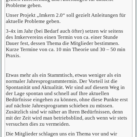
Probleme geben.
Unser Projekt „Imkern 2.0“ soll gezielt Anleitungen für
aktuelle Probleme geben.
3-4x im Jahr (bei Bedarf auch öfter) setzen wir seitens
des Imkervereins einen Termin von ca. einer Stunde
Dauer fest, dessen Thema die Mitglieder bestimmen.
Kurze Termine von ca. 10 min Theorie und 30 – 50 min
Praxis.
Etwas mehr als ein Stammtisch, etwas weniger als ein
normaler Jahresprogrammtermin. Der Vorteil ist die
Spontanität und Aktualität. Wir sind auf diesem Weg in
der Lage spontan und schnell auf Ihre aktuellen
Bedürfnisse eingehen zu können, ohne diese Punkte erst
auf nächste Jahresprogramm schieben zu müssen.
Zusätzlich sind wir näher an Ihren Bedürfnissen, denn
mit der Zeit wird man betriebsblind, auch wenn wir stets
versuchen dies zu vermeiden.
Die Mitglieder schlagen uns ein Thema vor und wir