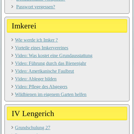
Passwort vergessen?
Imkerei
Wie werde ich Imker ?
Vorteile eines Imkervereines
Video: Was kostet eine Grundausstattung
Video: Führung durch das Bienenjahr
Video: Amerikanische Faulbrut
Video: Ableger bilden
Video: Pflege des Abgegers
Wildbienen im eigenem Garten helfen
IV Lengerich
Grundschulung 27