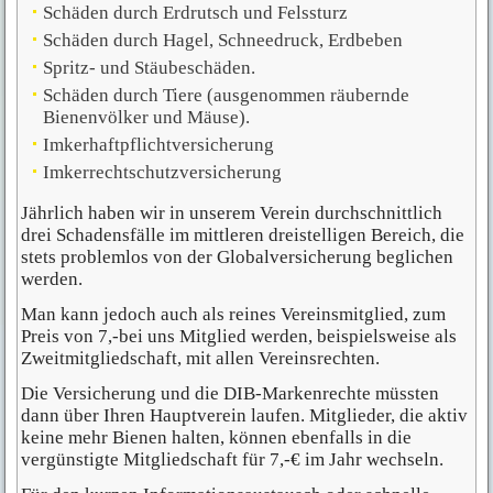
Schäden durch Erdrutsch und Felssturz
Schäden durch Hagel, Schneedruck, Erdbeben
Spritz- und Stäubeschäden.
Schäden durch Tiere (ausgenommen räubernde
Bienenvölker und Mäuse).
Imkerhaftpflichtversicherung
Imkerrechtschutzversicherung
Jährlich haben wir in unserem Verein durchschnittlich
drei Schadensfälle im mittleren dreistelligen Bereich, die
stets problemlos von der Globalversicherung beglichen
werden.
Man kann jedoch auch als reines Vereinsmitglied, zum
Preis von 7,-bei uns Mitglied werden, beispielsweise als
Zweitmitgliedschaft, mit allen Vereinsrechten.
Die Versicherung und die DIB-Markenrechte müssten
dann über Ihren Hauptverein laufen. Mitglieder, die aktiv
keine mehr Bienen halten, können ebenfalls in die
vergünstigte Mitgliedschaft für 7,-€ im Jahr wechseln.