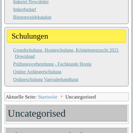
Imkerei Newsletter
Imkerbedarf
Bienenweidekatalog
Schulungen
Grundschulung, Honigschulung, Königinnenzucht 2021
Download
Prüfungsvorbereitung - Fachkunde Honig
Online Anfängerschulung
Onlineschulung Varroabehandlung
Aktuelle Seite:
Startseite
Uncategorised
Uncategorised