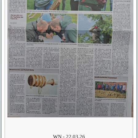
WN - 22.03.26