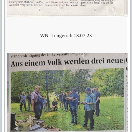
WN- Lengerich 18.07.23