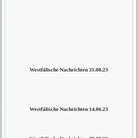
Westfälische Nachrichten 31.08.23
Westfälische Nachrichten 14.06.23