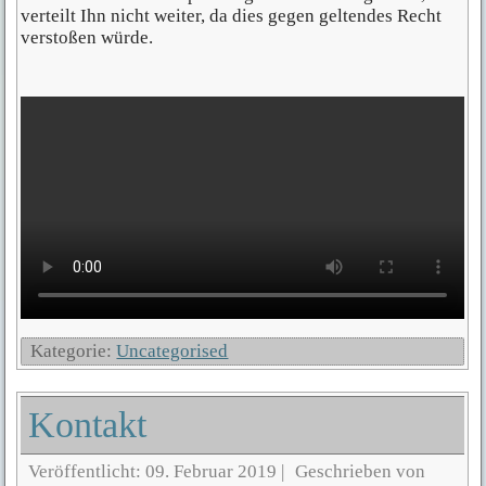
verteilt Ihn nicht weiter, da dies gegen geltendes Recht
verstoßen würde.
Kategorie:
Uncategorised
Kontakt
Veröffentlicht: 09. Februar 2019
|
Geschrieben von