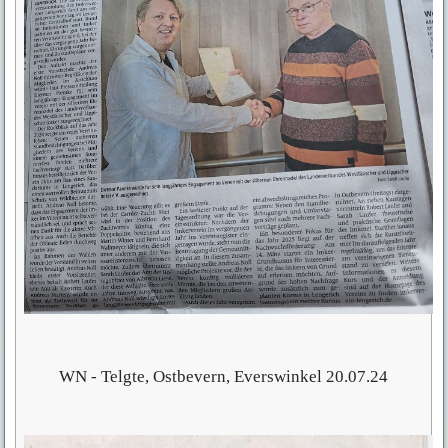
WN - Telgte, Ostbevern, Everswinkel 20.07.24