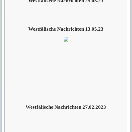
Westfälische Nachrichten 25.05.23
Westfälische Nachrichten 13.05.23
Westfälische Nachrichten 27.02.2023