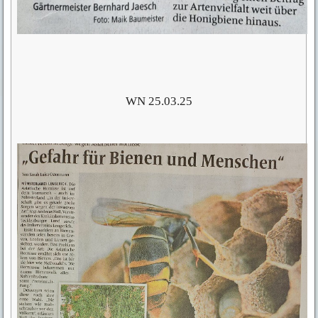
WN 25.03.25