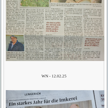
WN - 12.02.25