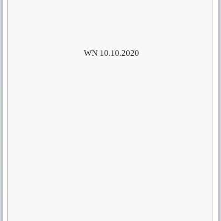
WN 10.10.2020