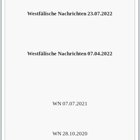
Westfälische Nachrichten 23.07.2022
Westfälische Nachrichten 07.04.2022
WN 07.07.2021
WN 28.10.2020