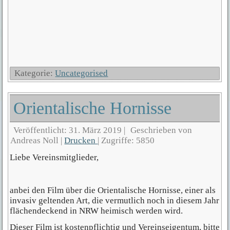
Kategorie:
Uncategorised
Orientalische Hornisse
Veröffentlicht: 31. März 2019
|
Geschrieben von
Andreas Noll
|
Drucken
|
Zugriffe: 5850
Liebe Vereinsmitglieder,
anbei den Film über die Orientalische Hornisse, einer als
invasiv geltenden Art, die vermutlich noch in diesem Jahr
flächendeckend in NRW heimisch werden wird.
Dieser Film ist kostenpflichtig und Vereinseigentum, bitte