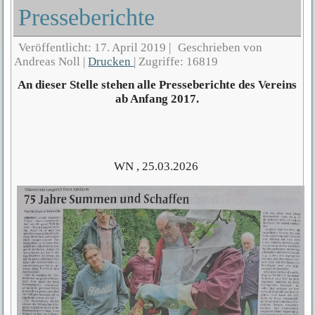
Presseberichte
Veröffentlicht: 17. April 2019
|
Geschrieben von
Andreas Noll
|
Drucken
|
Zugriffe: 16819
An dieser Stelle stehen alle Presseberichte des Vereins
ab Anfang 2017.
WN , 25.03.2026