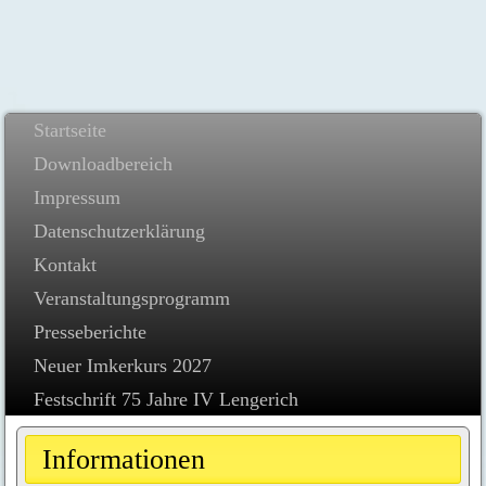
Startseite
Downloadbereich
Impressum
Datenschutzerklärung
Kontakt
Veranstaltungsprogramm
Presseberichte
Neuer Imkerkurs 2027
Festschrift 75 Jahre IV Lengerich
Informationen